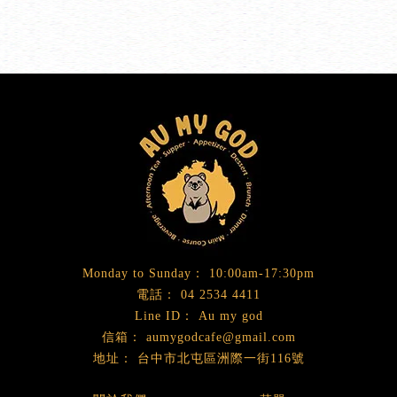
10:00am-17:30pm
04 2534 4411
Au my god
aumygodcafe@gmail.com
台中市北屯區洲際一街116號