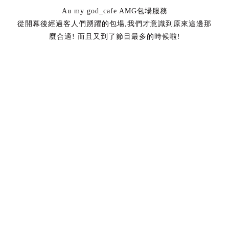
Au my god_cafe AMG包場服務
從開幕後經過客人們踴躍的包場,我們才意識到原來這邊那
麼合適! 而且又到了節目最多的時候啦!