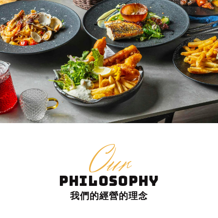
Our
PHILOSOPHY
我們的經營的理念