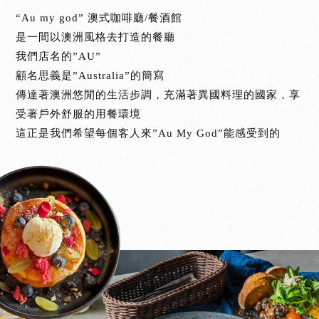
“Au my god” 澳式咖啡廳/餐酒館
是一間以澳洲風格去打造的餐廳
我們店名的”AU”
顧名思義是”Australia”的簡寫
傳達著澳洲悠閒的生活步調，充滿著異國料理的國家，享
受著戶外舒服的用餐環境
這正是我們希望每個客人來”Au My God”能感受到的