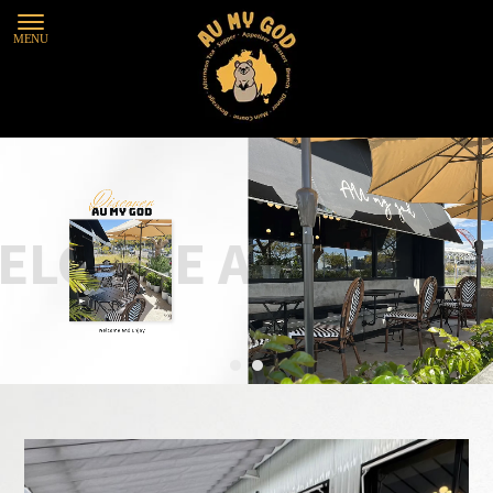
咖啡廳
台中咖啡廳
北屯咖啡廳