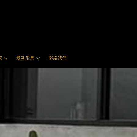
絮
最新消息
聯絡我們