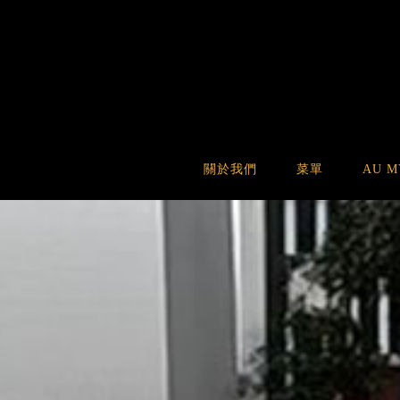
關於我們
菜單
AU 