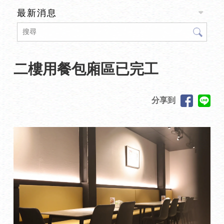
最新消息
二樓用餐包廂區已完工
分享到