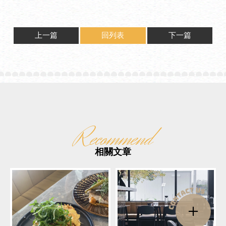
上一篇
回列表
下一篇